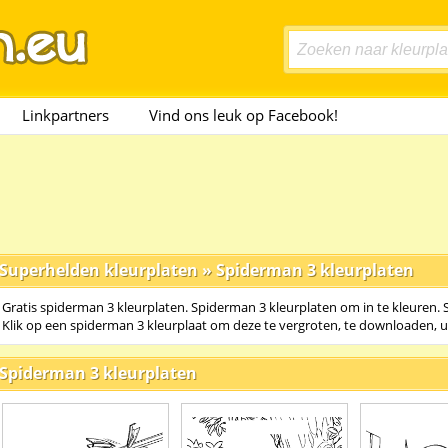
Linkpartners
Vind ons leuk op Facebook!
Superhelden kleurplaten
»
Spiderman 3 kleurplaten
Gratis spiderman 3 kleurplaten. Spiderman 3 kleurplaten om in te kleuren. 
Klik op een spiderman 3 kleurplaat om deze te vergroten, te downloaden, ui
Spiderman 3 kleurplaten