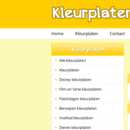
Home
Kleurplaten
Contact
Kleurplaten
Alle kleurplaten
Kleurplaten
Disney kleurplaten
Film en Serie kleurplaten
Feestdagen kleurplaten
Beroepen kleurplaten
Voetbal kleurplaten
Dieren kleurplaten