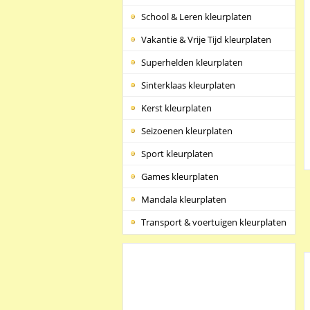
School & Leren kleurplaten
Vakantie & Vrije Tijd kleurplaten
Superhelden kleurplaten
Sinterklaas kleurplaten
Kerst kleurplaten
Seizoenen kleurplaten
Sport kleurplaten
Games kleurplaten
Mandala kleurplaten
Transport & voertuigen kleurplaten