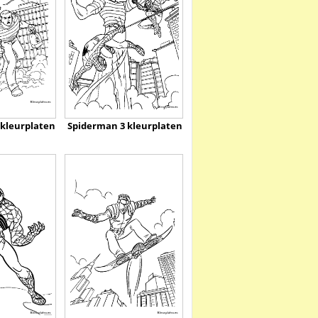
 kleurplaten
Spiderman 3 kleurplaten