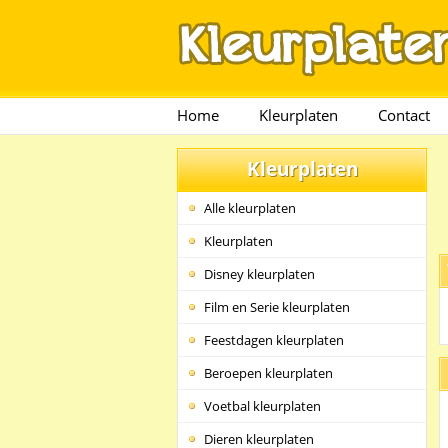
Home
Kleurplaten
Contact
Kleurplaten
Alle kleurplaten
Kleurplaten
Disney kleurplaten
Film en Serie kleurplaten
Feestdagen kleurplaten
Beroepen kleurplaten
Voetbal kleurplaten
Dieren kleurplaten