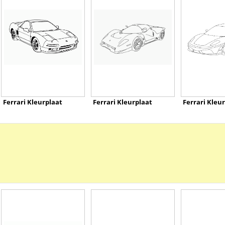
Ferrari Kleurplaat
Ferrari Kleurplaat
Ferrari Kleu