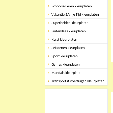
School & Leren kleurplaten
Vakantie & Vrije Tijd kleurplaten
Superhelden kleurplaten
Sinterklaas kleurplaten
Kerst kleurplaten
Seizoenen kleurplaten
Sport kleurplaten
Games kleurplaten
Mandala kleurplaten
Transport & voertuigen kleurplaten