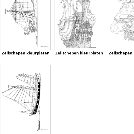
Zeilschepen kleurplaten
Zeilschepen kleurplaten
Zeilschepen 