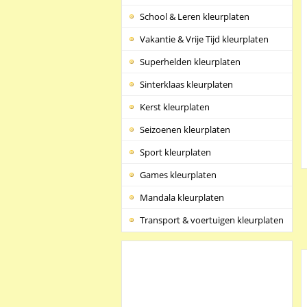
School & Leren kleurplaten
Vakantie & Vrije Tijd kleurplaten
Superhelden kleurplaten
Sinterklaas kleurplaten
Kerst kleurplaten
Seizoenen kleurplaten
Sport kleurplaten
Games kleurplaten
Mandala kleurplaten
Transport & voertuigen kleurplaten