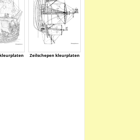
kleurplaten
Zeilschepen kleurplaten