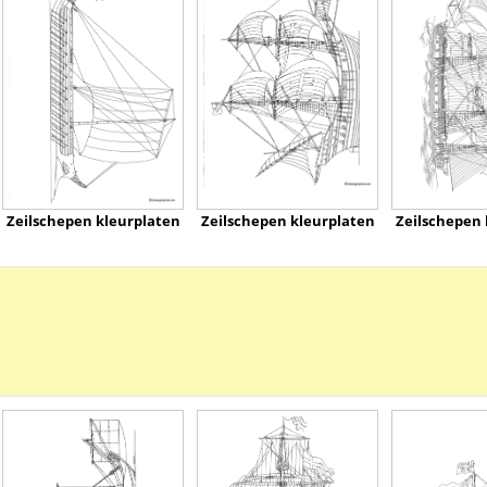
Zeilschepen kleurplaten
Zeilschepen kleurplaten
Zeilschepen 