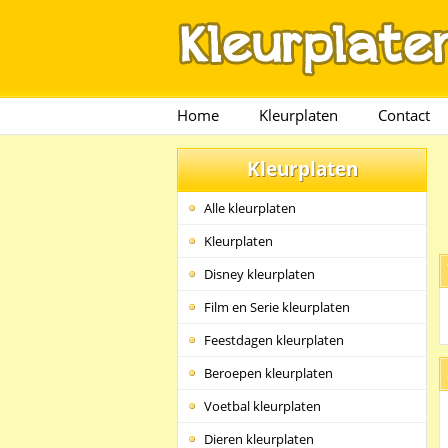
Home
Kleurplaten
Contact
Kleurplaten
Alle kleurplaten
Kleurplaten
Disney kleurplaten
Film en Serie kleurplaten
Feestdagen kleurplaten
Beroepen kleurplaten
Voetbal kleurplaten
Dieren kleurplaten